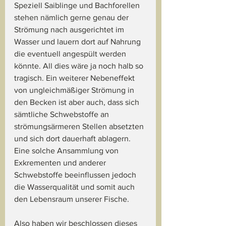
Speziell Saiblinge und Bachforellen 
stehen nämlich gerne genau der 
Strömung nach ausgerichtet im 
Wasser und lauern dort auf Nahrung 
die eventuell angespült werden 
könnte. All dies wäre ja noch halb so 
tragisch. Ein weiterer Nebeneffekt 
von ungleichmäßiger Strömung in 
den Becken ist aber auch, dass sich 
sämtliche Schwebstoffe an 
strömungsärmeren Stellen absetzten 
und sich dort dauerhaft ablagern. 
Eine solche Ansammlung von 
Exkrementen und anderer 
Schwebstoffe beeinflussen jedoch 
die Wasserqualität und somit auch 
den Lebensraum unserer Fische.
Also haben wir beschlossen dieses 