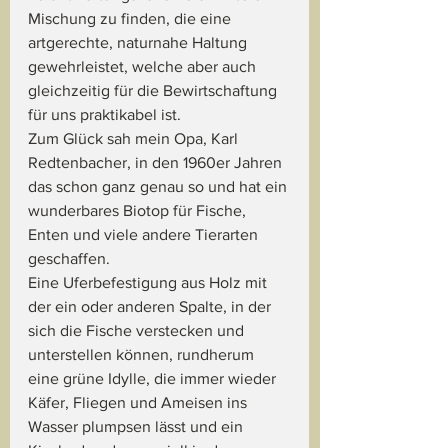
Mischung zu finden, die eine 
artgerechte, naturnahe Haltung 
gewehrleistet, welche aber auch 
gleichzeitig für die Bewirtschaftung 
für uns praktikabel ist.
Zum Glück sah mein Opa, Karl 
Redtenbacher, in den 1960er Jahren 
das schon ganz genau so und hat ein 
wunderbares Biotop für Fische, 
Enten und viele andere Tierarten 
geschaffen.
Eine Uferbefestigung aus Holz mit 
der ein oder anderen Spalte, in der 
sich die Fische verstecken und 
unterstellen können, rundherum 
eine grüne Idylle, die immer wieder 
Käfer, Fliegen und Ameisen ins 
Wasser plumpsen lässt und ein 