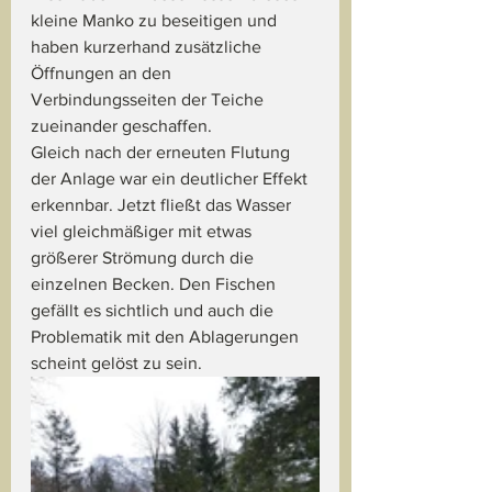
kleine Manko zu beseitigen und 
haben kurzerhand zusätzliche 
Öffnungen an den 
Verbindungsseiten der Teiche 
zueinander geschaffen. 
Gleich nach der erneuten Flutung 
der Anlage war ein deutlicher Effekt 
erkennbar. Jetzt fließt das Wasser 
viel gleichmäßiger mit etwas 
größerer Strömung durch die 
einzelnen Becken. Den Fischen 
gefällt es sichtlich und auch die 
Problematik mit den Ablagerungen 
scheint gelöst zu sein.