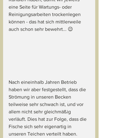
eine Seite für Wartungs- oder 
Reinigungsarbeiten trockenlegen 
können - das hat sich mittlerweile 
auch schon sehr bewehrt... 😉
Nach eineinhalb Jahren Betrieb 
haben wir aber festgestellt, dass die 
Strömung in unseren Becken 
teilweise sehr schwach ist, und vor 
allem nicht sehr gleichmäßig 
verläuft. Dies hat zur Folge, dass die 
Fische sich sehr eigenartig in 
unseren Teichen verteilt haben. 