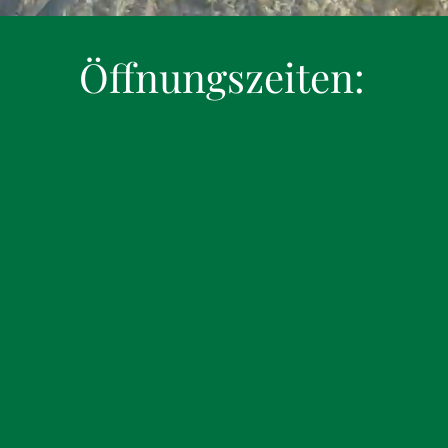
Öffnungszeiten: