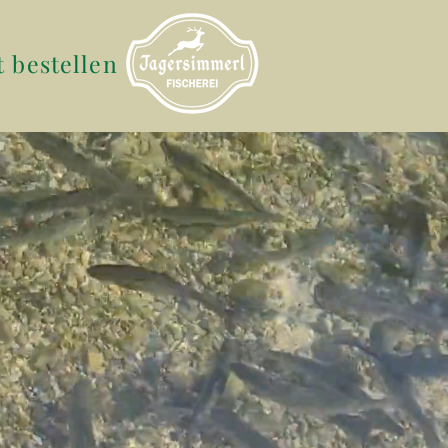
t bestellen