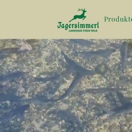
Produkt