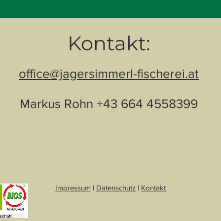
Kontakt:
office@jagersimmerl-fischerei.at
Markus Rohn +43 664 4558399
Impressum
|
Datenschutz
|
Kontakt