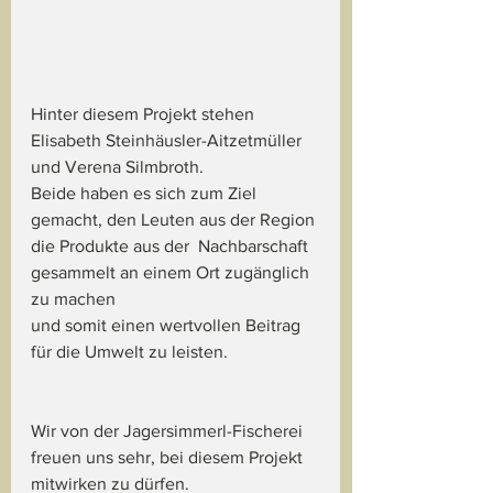
Hinter diesem Projekt stehen 
Elisabeth Steinhäusler-Aitzetmüller 
und Verena Silmbroth. 
Beide haben es sich zum Ziel 
gemacht, den Leuten aus der Region 
die Produkte aus der  Nachbarschaft 
gesammelt an einem Ort zugänglich 
zu machen
und somit einen wertvollen Beitrag 
für die Umwelt zu leisten. 
Wir von der Jagersimmerl-Fischerei 
freuen uns sehr, bei diesem Projekt 
mitwirken zu dürfen. 