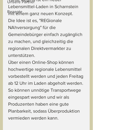
Unsere Partner
Lebensmittel-Laden in Scharnstein 
Rezepte
mit einem ganz neuen Konzept.
Die Idee ist es, "REGionale 
NAhversorgung" für die 
Gemeindebürger einfach zugänglich 
zu machen, und gleichzeitig die 
regionalen Direktvermarkter zu 
unterstützen. 
Über einen Online-Shop können 
hochwertige regionale Lebensmittel 
vorbestellt werden und jeden Freitag 
ab 12 Uhr im Laden abgeholt werden. 
So können unnötige Transportwege 
eingespart werden und wir als 
Produzenten haben eine gute 
Planbarkeit, sodass Überproduktion 
vermieden werden kann. 