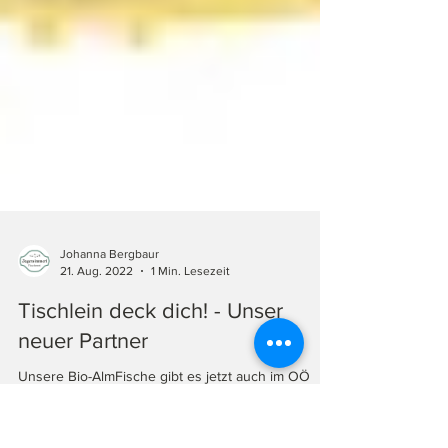
Johanna Bergbaur
21. Aug. 2022
1 Min. Lesezeit
Tischlein deck dich! - Unser
neuer Partner