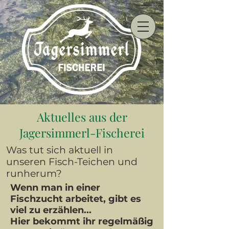
Aktuelles aus der
Jagersimmerl-Fischerei
Was tut sich aktuell in
unseren Fisch-Teichen und
runherum?
Wenn man in einer
Fischzucht arbeitet, gibt es
viel zu erzählen...
Hier bekommt ihr regelmäßig