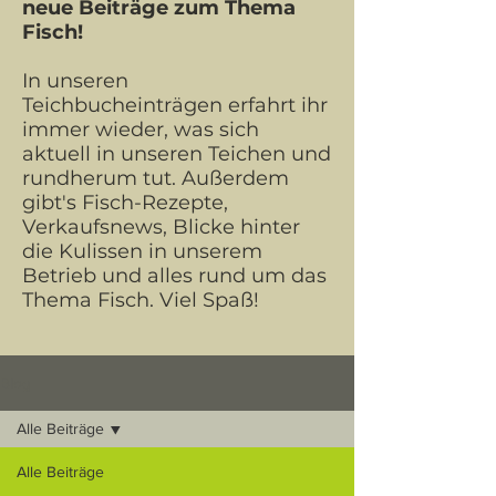
neue Beiträge zum Thema
Fisch!
In unseren
Teichbucheinträgen erfahrt ihr
immer wieder, was sich
aktuell in unseren Teichen und
rundherum tut. Außerdem
gibt's Fisch-Rezepte,
Verkaufsnews, Blicke hinter
die Kulissen in unserem
Betrieb und alles rund um das
Thema Fisch. Viel Spaß!
Blog
Alle Beiträge
Alle Beiträge