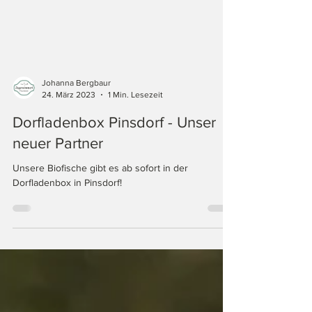
Johanna Bergbaur
24. März 2023
1 Min. Lesezeit
Dorfladenbox Pinsdorf - Unser
neuer Partner
Unsere Biofische gibt es ab sofort in der
Dorfladenbox in Pinsdorf!