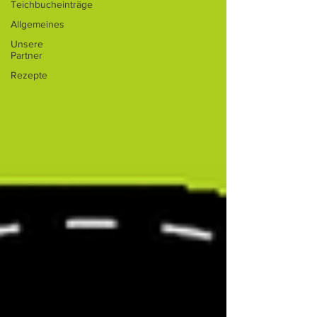
Teichbucheinträge
Allgemeines
Unsere
Partner
Rezepte