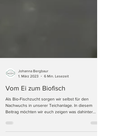
Johanna Bergbaur
1. März 2023
6 Min. Lesezeit
Vom Ei zum Biofisch
Als Bio-Fischzucht sorgen wir selbst für den
Nachwuchs in unserer Teichanlage. In diesem
Beitrag möchten wir euch zeigen was dahinter
steckt