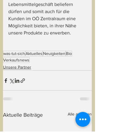
Lebensmittelgeschäft beliefern 
dürfen und somit auch für die 
Kunden im OÖ Zentralraum eine 
Möglichkeit bieten, in ihrer Nähe 
unsere Produkte zu erwerben. 
was-tut-sich
Aktuelles
Neuigkeiten
Bio
Verkaufsnews
Unsere Partner
Alle ansehen
Aktuelle Beiträge