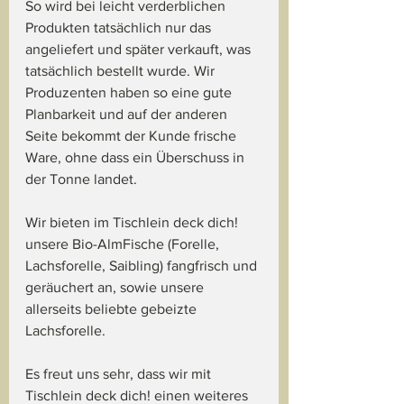
So wird bei leicht verderblichen 
Produkten tatsächlich nur das 
angeliefert und später verkauft, was 
tatsächlich bestellt wurde. Wir 
Produzenten haben so eine gute 
Planbarkeit und auf der anderen 
Seite bekommt der Kunde frische 
Ware, ohne dass ein Überschuss in 
der Tonne landet. 
Wir bieten im Tischlein deck dich! 
unsere Bio-AlmFische (Forelle, 
Lachsforelle, Saibling) fangfrisch und 
geräuchert an, sowie unsere 
allerseits beliebte gebeizte 
Lachsforelle. 
Es freut uns sehr, dass wir mit 
Tischlein deck dich! einen weiteres 