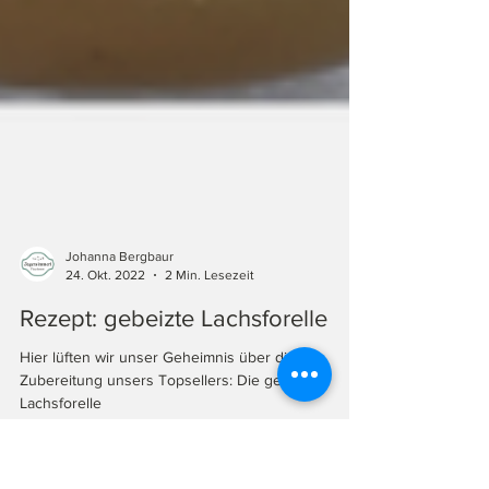
Johanna Bergbaur
24. Okt. 2022
2 Min. Lesezeit
Rezept: gebeizte Lachsforelle
Hier lüften wir unser Geheimnis über die
Zubereitung unsers Topsellers: Die gebeizte