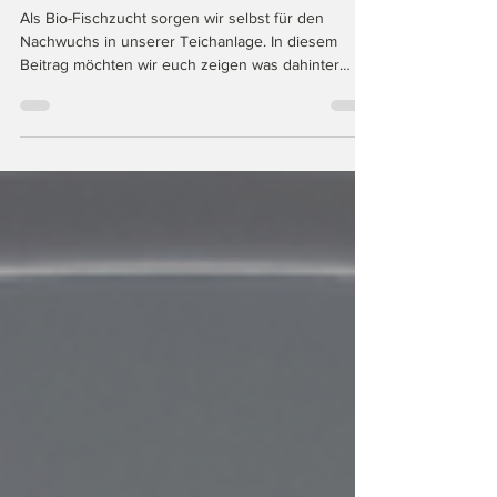
Vom Ei zum Biofisch
Als Bio-Fischzucht sorgen wir selbst für den
Nachwuchs in unserer Teichanlage. In diesem
Beitrag möchten wir euch zeigen was dahinter
steckt