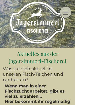
Aktuelles aus der
Jagersimmerl-Fischerei
Was tut sich aktuell in
unseren Fisch-Teichen und
runherum?
Wenn man in einer
Fischzucht arbeitet, gibt es
viel zu erzählen...
Hier bekommt ihr regelmäßig