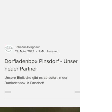
Johanna Bergbaur
24. März 2023
1 Min. Lesezeit
Dorfladenbox Pinsdorf - Unser
neuer Partner
Unsere Biofische gibt es ab sofort in der
Dorfladenbox in Pinsdorf!