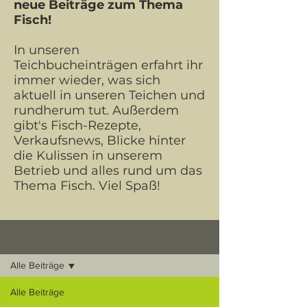
neue Beiträge zum Thema
Fisch!
In unseren
Teichbucheinträgen erfahrt ihr
immer wieder, was sich
aktuell in unseren Teichen und
rundherum tut. Außerdem
gibt's Fisch-Rezepte,
Verkaufsnews, Blicke hinter
die Kulissen in unserem
Betrieb und alles rund um das
Thema Fisch. Viel Spaß!
Blog
Alle Beiträge
Alle Beiträge