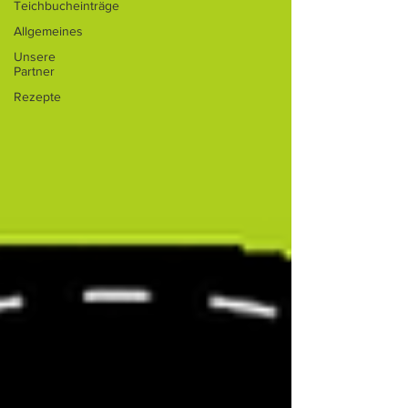
Teichbucheinträge
Allgemeines
Unsere
Partner
Rezepte