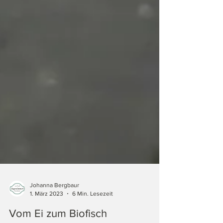
Johanna Bergbaur
1. März 2023
6 Min. Lesezeit