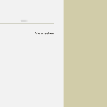
Alle ansehen