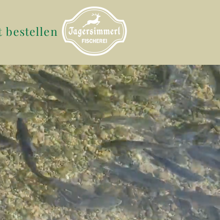
t bestellen