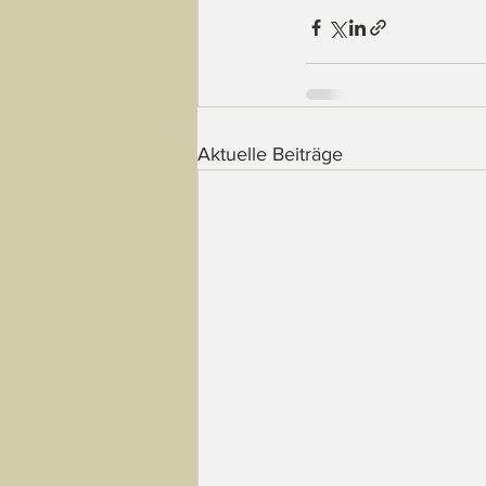
Aktuelle Beiträge