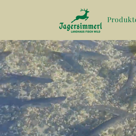
Produkt