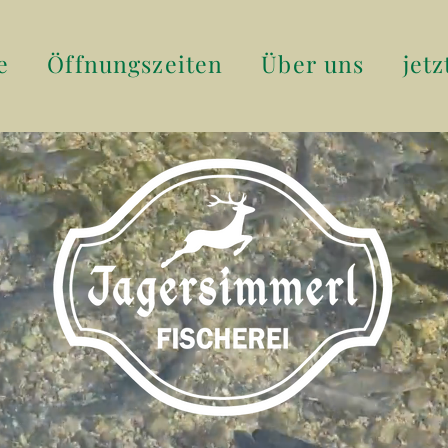
e
Öffnungszeiten
Über uns
jetz